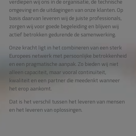
verdiepen wij ons in de organisatie, de technische
omgeving en de uitdagingen van onze klanten. Op
basis daarvan leveren wij de juiste professionals,
zorgen wij voor goede begeleiding en blijven wij
actief betrokken gedurende de samenwerking.
Onze kracht ligt in het combineren van een sterk
Europees netwerk met persoonlijke betrokkenheid
en een pragmatische aanpak. Zo bieden wij niet
alleen capaciteit, maar vooral continuïteit,
kwaliteit en een partner die meedenkt wanneer
het erop aankomt.
Dat is het verschil tussen het leveren van mensen
en het leveren van oplossingen.