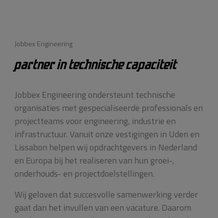
Jobbex Engineering
PARTNER IN TECHNISCHE CAPACITEIT
Jobbex Engineering ondersteunt technische
organisaties met gespecialiseerde professionals en
projectteams voor engineering, industrie en
infrastructuur. Vanuit onze vestigingen in Uden en
Lissabon helpen wij opdrachtgevers in Nederland
en Europa bij het realiseren van hun groei-,
onderhouds- en projectdoelstellingen.
Wij geloven dat succesvolle samenwerking verder
gaat dan het invullen van een vacature. Daarom