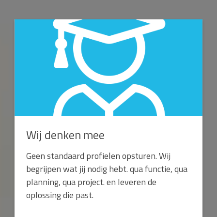
Wij denken mee
Geen standaard profielen opsturen. Wij
begrijpen wat jij nodig hebt. qua functie, qua
planning, qua project. en leveren de
oplossing die past.