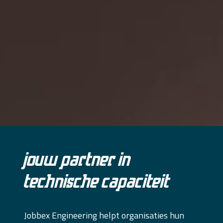
Jouw partner in
technische capaciteit
Jobbex Engineering helpt organisaties hun