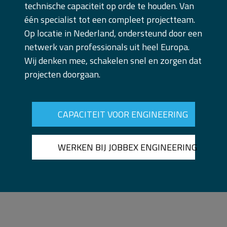
technische capaciteit op orde te houden. Van
één specialist tot een compleet projectteam.
Op locatie in Nederland, ondersteund door een
netwerk van professionals uit heel Europa.
Wij denken mee, schakelen snel en zorgen dat
projecten doorgaan.
CAPACITEIT VOOR ENGINEERING
WERKEN BIJ JOBBEX ENGINEERING